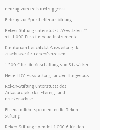
Beitrag zum Rollstuhlzuggerät
Beitrag zur Sporthelferausbildung
Reken-Stiftung unterstützt „Westfalen 7“
mit 1.000 Euro für neue Instrumente
Kuratorium beschließt Ausweitung der
Zuschüsse für Ferienfreizeiten
1.500 € für die Anschaffung von Sitzsäcken
Neue EDV-Ausstattung für den Bürgerbus
Reken-Stiftung unterstützt das
Zirkusprojekt der Ellering- und
Brückenschule
Ehrenamtliche spenden an die Reken-
Stiftung
Reken-Stiftung spendet 1.000 € für den