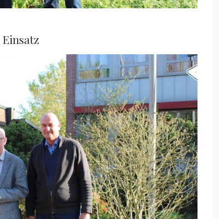
 Einsatz