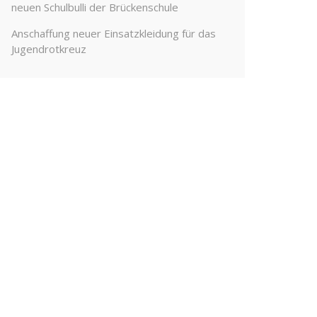
neuen Schulbulli der Brückenschule
Anschaffung neuer Einsatzkleidung für das
Jugendrotkreuz