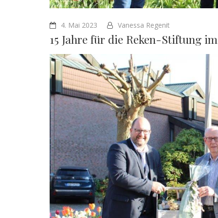
4. Mai 2023
Vanessa Regenit
15 Jahre für die Reken-Stiftung im