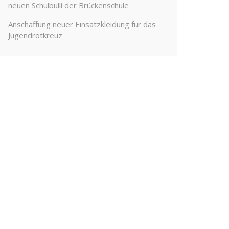
neuen Schulbulli der Brückenschule
Anschaffung neuer Einsatzkleidung für das
Jugendrotkreuz