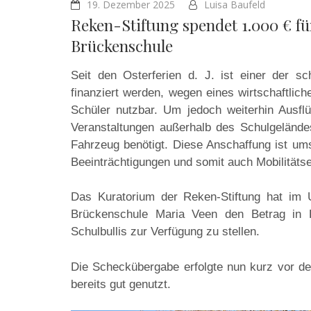
19. Dezember 2025
Luisa Baufeld
Reken-Stiftung spendet 1.000 € fü
Brückenschule
Seit den Osterferien d. J. ist einer der s
finanziert werden, wegen eines wirtschaftlic
Schüler nutzbar. Um jedoch weiterhin Ausflü
Veranstaltungen außerhalb des Schulgelände
Fahrzeug benötigt. Diese Anschaffung ist umso
Beeinträchtigungen und somit auch Mobilitäts
Das Kuratorium der Reken-Stiftung hat im 
Brückenschule Maria Veen den Betrag in 
Schulbullis zur Verfügung zu stellen.
Die Scheckübergabe erfolgte nun kurz vor de
bereits gut genutzt.