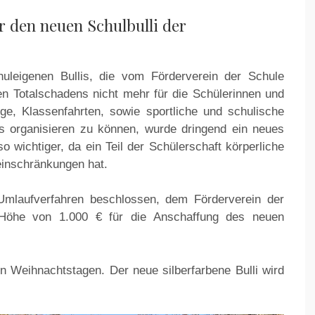
r den neuen Schulbulli der
chuleigenen Bullis, die vom Förderverein der Schule
hen Totalschadens nicht mehr für die Schülerinnen und
ge, Klassenfahrten, sowie sportliche und schulische
s organisieren zu können, wurde dringend ein neues
 wichtiger, da ein Teil der Schülerschaft körperliche
einschränkungen hat.
Umlaufverfahren beschlossen, dem Förderverein der
Höhe von 1.000 € für die Anschaffung des neuen
n Weihnachtstagen. Der neue silberfarbene Bulli wird