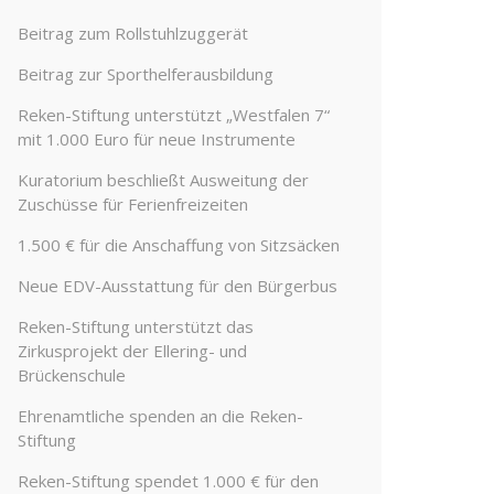
Beitrag zum Rollstuhlzuggerät
Beitrag zur Sporthelferausbildung
Reken-Stiftung unterstützt „Westfalen 7“
mit 1.000 Euro für neue Instrumente
Kuratorium beschließt Ausweitung der
Zuschüsse für Ferienfreizeiten
1.500 € für die Anschaffung von Sitzsäcken
Neue EDV-Ausstattung für den Bürgerbus
Reken-Stiftung unterstützt das
Zirkusprojekt der Ellering- und
Brückenschule
Ehrenamtliche spenden an die Reken-
Stiftung
Reken-Stiftung spendet 1.000 € für den