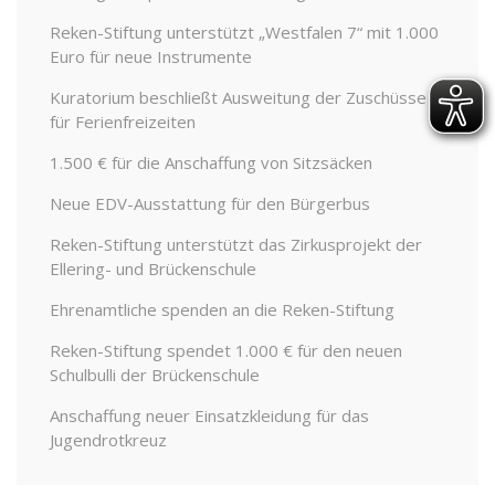
Reken-Stiftung unterstützt „Westfalen 7“ mit 1.000
Euro für neue Instrumente
Kuratorium beschließt Ausweitung der Zuschüsse
für Ferienfreizeiten
1.500 € für die Anschaffung von Sitzsäcken
Neue EDV-Ausstattung für den Bürgerbus
Reken-Stiftung unterstützt das Zirkusprojekt der
Ellering- und Brückenschule
Ehrenamtliche spenden an die Reken-Stiftung
Reken-Stiftung spendet 1.000 € für den neuen
Schulbulli der Brückenschule
Anschaffung neuer Einsatzkleidung für das
Jugendrotkreuz