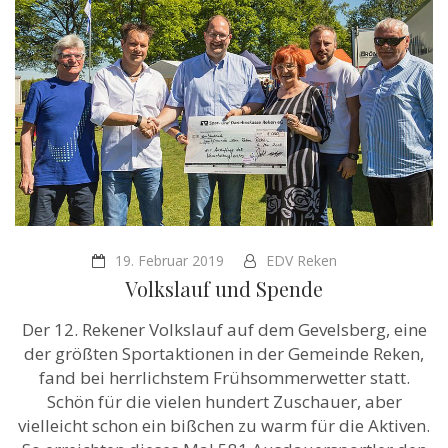
19. Februar 2019
EDV Reken
Volkslauf und Spende
Der 12. Rekener Volkslauf auf dem Gevelsberg, eine
der größten Sportaktionen in der Gemeinde Reken,
fand bei herrlichstem Frühsommerwetter statt.
Schön für die vielen hundert Zuschauer, aber
vielleicht schon ein bißchen zu warm für die Aktiven.