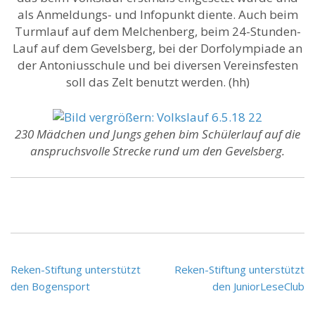
als Anmeldungs- und Infopunkt diente. Auch beim
Turmlauf auf dem Melchenberg, beim 24-Stunden-
Lauf auf dem Gevelsberg, bei der Dorfolympiade an
der Antoniusschule und bei diversen Vereinsfesten
soll das Zelt benutzt werden. (hh)
230 Mädchen und Jungs gehen bim Schülerlauf auf die
anspruchsvolle Strecke rund um den Gevelsberg.
Beitragsnavigation
Reken-Stiftung unterstützt
Reken-Stiftung unterstützt
den Bogensport
den JuniorLeseClub